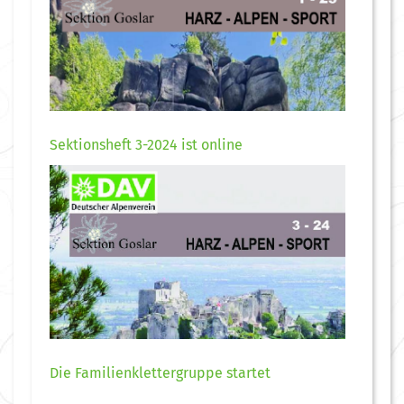
Sektionsheft 3-2024 ist online
Die Familienklettergruppe startet