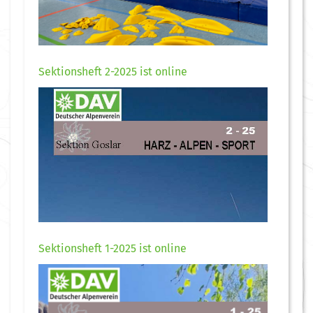
Sektionsheft 2-2025 ist online
Sektionsheft 1-2025 ist online