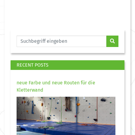
RECENT POSTS
neue Farbe und neue Routen für die
Kletterwand