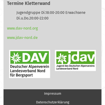
Termine Kletterwand
Jugendgruppe Di.18:00-20:00 Erwachsene
Di.u.Do.20:00-22:00
www.dav-nord.org
www.jdav-nord.de
Impressum
Datenschutzerklärung