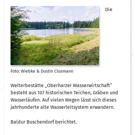
Die
Foto: Wiebke & Dustin Clusmann
Welterbestätte „Oberharzer Wasserwirtschaft“
besteht aus 107 historischen Teichen, Gräben und
Wasserläufen. Auf vielen Wegen lässt sich dieses
jahrhunderte alte Wasserleitsystem erwandern.
Baldur Buschendorf berichtet.