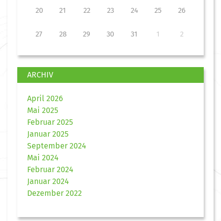
20
21
22
23
24
25
26
27
28
29
30
31
1
2
ARCHIV
April 2026
Mai 2025
Februar 2025
Januar 2025
September 2024
Mai 2024
Februar 2024
Januar 2024
Dezember 2022