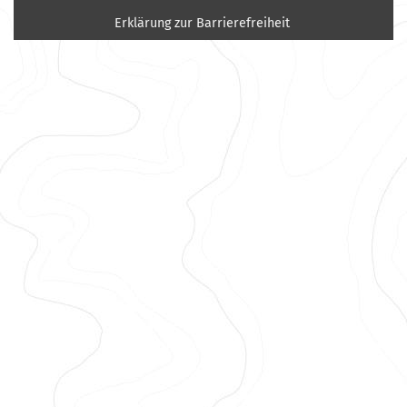
Erklärung zur Barrierefreiheit