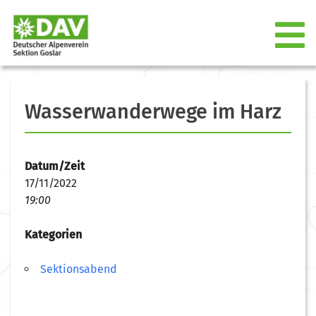
Wasserwanderwege im Harz
Datum/Zeit
17/11/2022
19:00
Kategorien
Sektionsabend