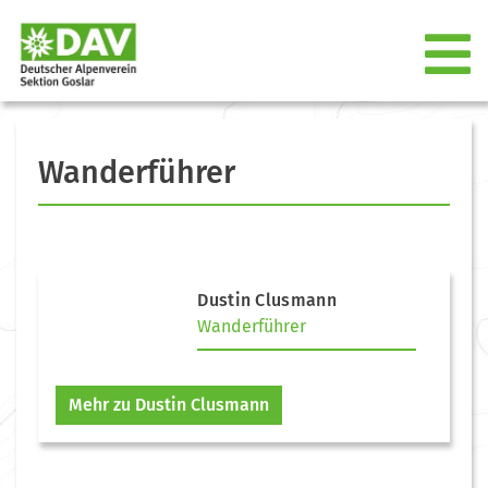
Wanderführer
Dustin Clusmann
Wanderführer
Mehr zu Dustin Clusmann