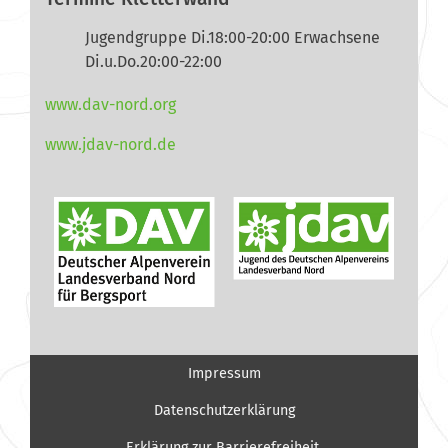
Jugendgruppe Di.18:00-20:00 Erwachsene
Di.u.Do.20:00-22:00
www.dav-nord.org
www.jdav-nord.de
Impressum
Datenschutzerklärung
Erklärung zur Barrierefreiheit