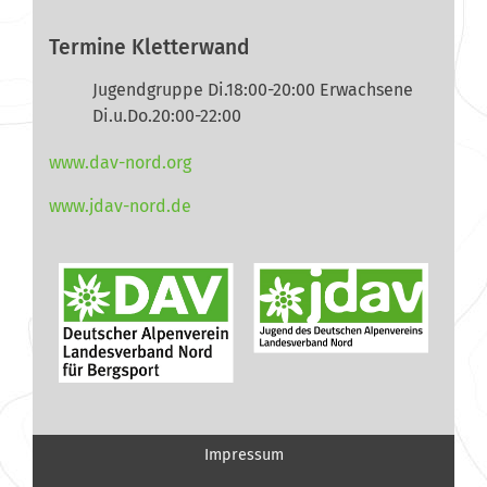
Termine Kletterwand
Jugendgruppe Di.18:00-20:00 Erwachsene
Di.u.Do.20:00-22:00
www.dav-nord.org
www.jdav-nord.de
Impressum