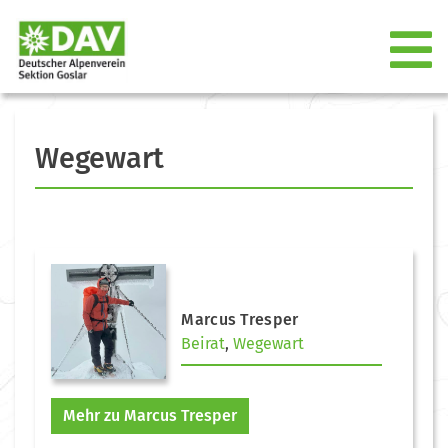
Wegewart
Marcus Tresper
Beirat
,
Wegewart
Mehr zu Marcus Tresper