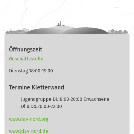
Öffnungszeit
Geschäftsstelle
Dienstag 18:00-19:00
Termine Kletterwand
Jugendgruppe Di.18:00-20:00 Erwachsene
Di.u.Do.20:00-22:00
www.dav-nord.org
www.jdav-nord.de