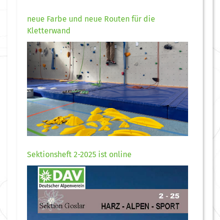
neue Farbe und neue Routen für die
Kletterwand
Sektionsheft 2-2025 ist online