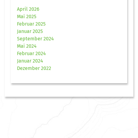
April 2026
Mai 2025
Februar 2025
Januar 2025
September 2024
Mai 2024
Februar 2024
Januar 2024
Dezember 2022