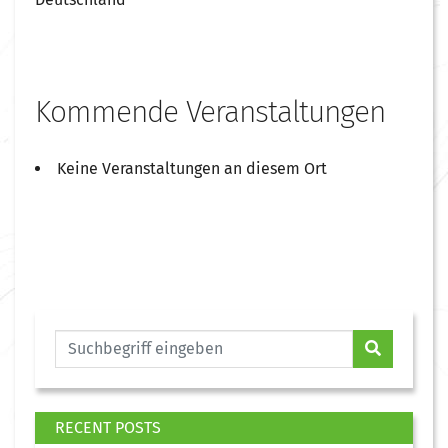
Kommende Veranstaltungen
Keine Veranstaltungen an diesem Ort
RECENT POSTS