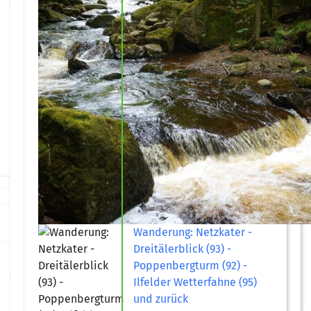
Wanderung: Netzkater -
Dreitälerblick (93) -
Poppenbergturm (92) -
Ilfelder Wetterfahne (95)
und zurück