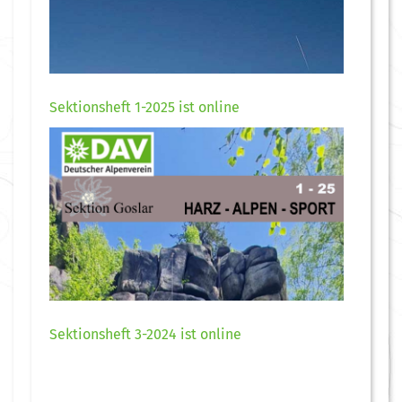
Sektionsheft 1-2025 ist online
Sektionsheft 3-2024 ist online