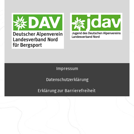
Impressum
Datenschutzerklärung
Erklärung zur Barrierefreiheit