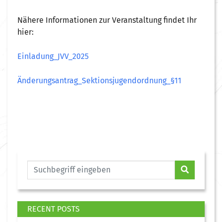
Nähere Informationen zur Veranstaltung findet Ihr
hier:
Einladung_JVV_2025
Änderungsantrag_Sektionsjugendordnung_§11
RECENT POSTS