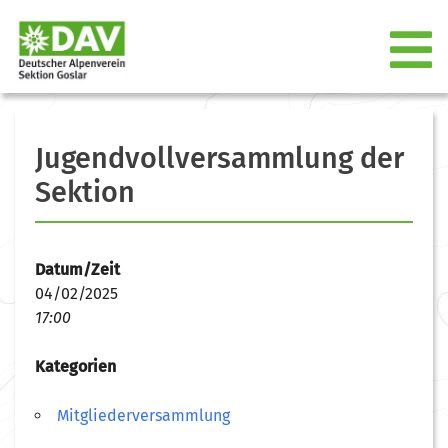
Jugendvollversammlung der
Sektion
Datum/Zeit
04/02/2025
17:00
Kategorien
Mitgliederversammlung