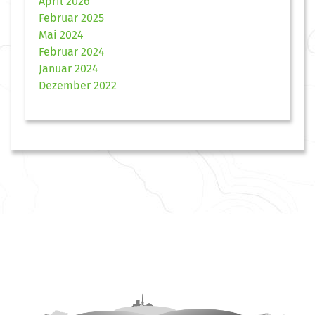
April 2026
Februar 2025
Mai 2024
Februar 2024
Januar 2024
Dezember 2022