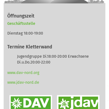
Öffnungszeit
Geschäftsstelle
Dienstag 18:00-19:00
Termine Kletterwand
Jugendgruppe Di.18:00-20:00 Erwachsene
Di.u.Do.20:00-22:00
www.dav-nord.org
www.jdav-nord.de