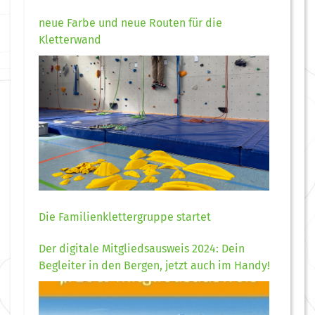
neue Farbe und neue Routen für die
Kletterwand
Die Familienklettergruppe startet
Der digitale Mitgliedsausweis 2024: Dein
Begleiter in den Bergen, jetzt auch im Handy!