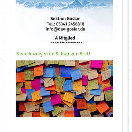
Neue Anzeigen im Schwarzen Brett