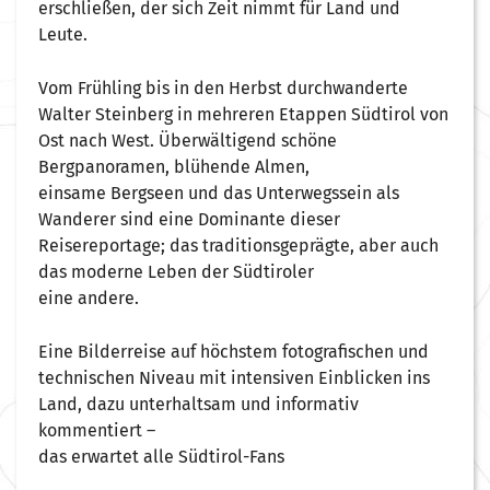
erschließen, der sich Zeit nimmt für Land und
Leute.
Vom Frühling bis in den Herbst durchwanderte
Walter Steinberg in mehreren Etappen Südtirol von
Ost nach West. Überwältigend schöne
Bergpanoramen, blühende Almen,
einsame Bergseen und das Unterwegssein als
Wanderer sind eine Dominante dieser
Reisereportage; das traditionsgeprägte, aber auch
das moderne Leben der Südtiroler
eine andere.
Eine Bilderreise auf höchstem fotografischen und
technischen Niveau mit intensiven Einblicken ins
Land, dazu unterhaltsam und informativ
kommentiert –
das erwartet alle Südtirol-Fans