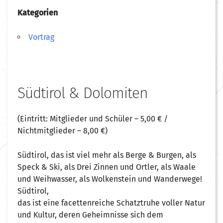
Kategorien
Vortrag
Südtirol & Dolomiten
(Eintritt: Mitglieder und Schüler – 5,00 € /
Nichtmitglieder – 8,00 €)
Südtirol, das ist viel mehr als Berge & Burgen, als
Speck & Ski, als Drei Zinnen und Ortler, als Waale
und Weihwasser, als Wolkenstein und Wanderwege!
Südtirol,
das ist eine facettenreiche Schatztruhe voller Natur
und Kultur, deren Geheimnisse sich dem