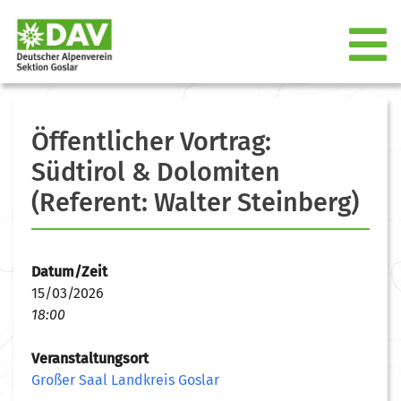
Öffentlicher Vortrag:
Südtirol & Dolomiten
(Referent: Walter Steinberg)
Datum/Zeit
15/03/2026
18:00
Veranstaltungsort
Großer Saal Landkreis Goslar