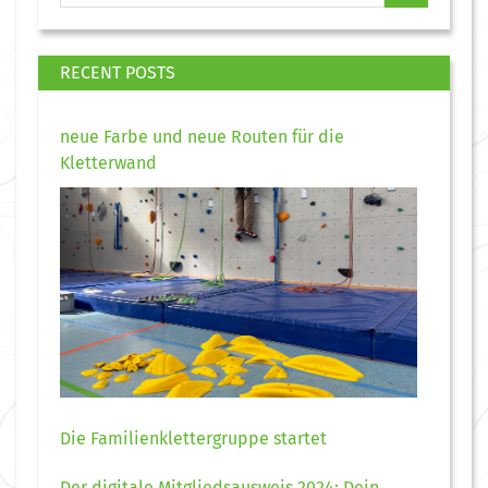
RECENT POSTS
neue Farbe und neue Routen für die
Kletterwand
Die Familienklettergruppe startet
Der digitale Mitgliedsausweis 2024: Dein