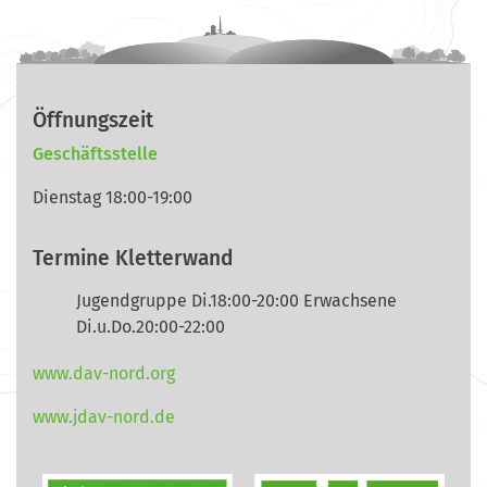
Öffnungszeit
Geschäftsstelle
Dienstag 18:00-19:00
Termine Kletterwand
Jugendgruppe Di.18:00-20:00 Erwachsene
Di.u.Do.20:00-22:00
www.dav-nord.org
www.jdav-nord.de