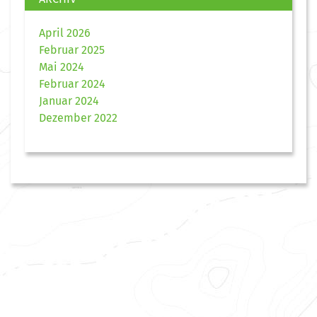
April 2026
Februar 2025
Mai 2024
Februar 2024
Januar 2024
Dezember 2022