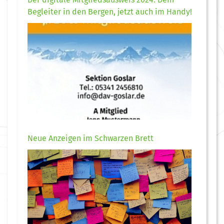
Begleiter in den Bergen, jetzt auch im Handy!
Neue Anzeigen im Schwarzen Brett