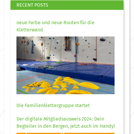
RECENT POSTS
neue Farbe und neue Routen für die
Kletterwand
Die Familienklettergruppe startet
Der digitale Mitgliedsausweis 2024: Dein
Begleiter in den Bergen, jetzt auch im Handy!