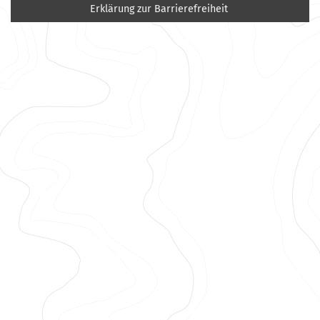
Erklärung zur Barrierefreiheit