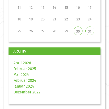
11
12
13
14
15
16
17
18
19
20
21
22
23
24
25
26
27
28
29
30
31
ARCHIV
April 2026
Februar 2025
Mai 2024
Februar 2024
Januar 2024
Dezember 2022