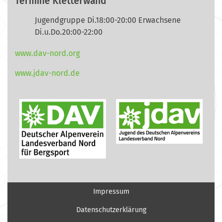
Termine Kletterwand
Jugendgruppe Di.18:00-20:00 Erwachsene
Di.u.Do.20:00-22:00
www.dav-nord.org
www.jdav-nord.de
Impressum
Datenschutzerklärung