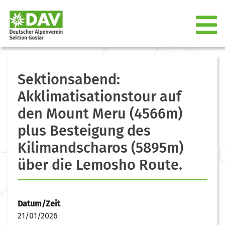
Sektionsabend:
Akklimatisationstour auf
den Mount Meru (4566m)
plus Besteigung des
Kilimandscharos (5895m)
über die Lemosho Route.
Datum/Zeit
21/01/2026