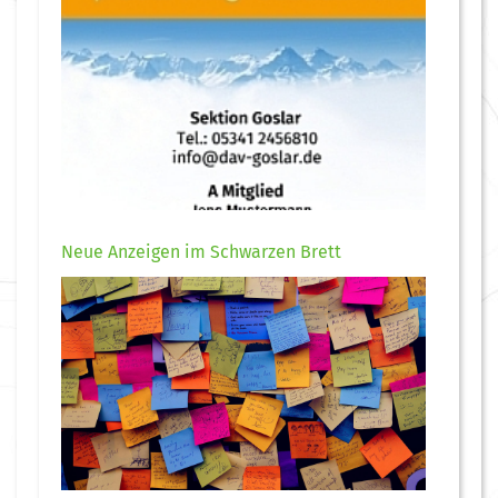
Neue Anzeigen im Schwarzen Brett