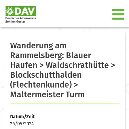
Wanderung am
Rammelsberg: Blauer
Haufen > Waldschrathütte >
Blockschutthalden
(Flechtenkunde) >
Maltermeister Turm
Datum/Zeit
26/05/2024