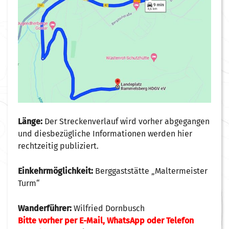
Länge:
Der Streckenverlauf wird vorher abgegangen
und diesbezügliche Informationen werden hier
rechtzeitig publiziert.
Einkehrmöglichkeit:
Berggaststätte „Maltermeister
Turm“
Wanderführer:
Wilfried Dornbusch
Bitte vorher per E-Mail, WhatsApp oder Telefon