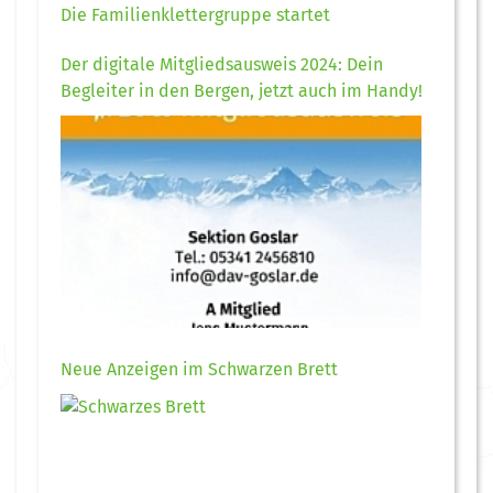
Die Familienklettergruppe startet
Der digitale Mitgliedsausweis 2024: Dein
Begleiter in den Bergen, jetzt auch im Handy!
Neue Anzeigen im Schwarzen Brett