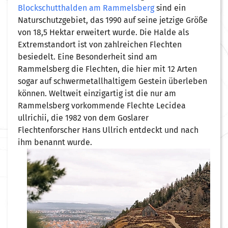
Blockschutthalden am Rammelsberg
sind ein
Naturschutzgebiet, das 1990 auf seine jetzige Größe
von 18,5 Hektar erweitert wurde. Die Halde als
Extremstandort ist von zahlreichen Flechten
besiedelt. Eine Besonderheit sind am
Rammelsberg die Flechten, die hier mit 12 Arten
sogar auf schwermetallhaltigem Gestein überleben
können. Weltweit einzigartig ist die nur am
Rammelsberg vorkommende Flechte Lecidea
ullrichii, die 1982 von dem Goslarer
Flechtenforscher Hans Ullrich entdeckt und nach
ihm benannt wurde.