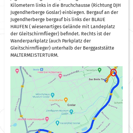
Kilometern links in die Bruchchausse (Richtung DJH
Jugendherberge Goslar) einbiegen. Bergauf an der
Jugendherberge bergauf bis links der BLAUE
HAUFEN ( wiesenartiges Gelände mit Landeplatz
der Gleitschirmflieger) befindet. Rechts ist der
Wanderparkplatz (auch Parkplatz der
Gleitschirmflieger) unterhalb der Berggaststätte
MALTERMEISTERTURM.