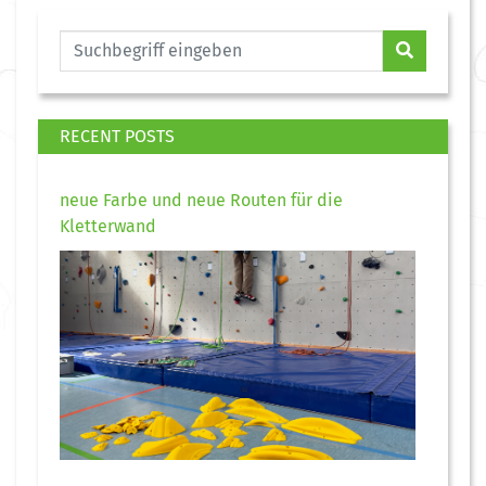
RECENT POSTS
neue Farbe und neue Routen für die
Kletterwand