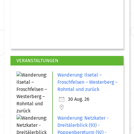
VERANSTALTUNGEN
Wanderung: Ilsetal –
Froschfelsen – Westerberg –
Rohntal und zurück
30 Aug. 26
Wanderung: Netzkater -
Dreitälerblick (93) -
Poppenbergturm (92) -