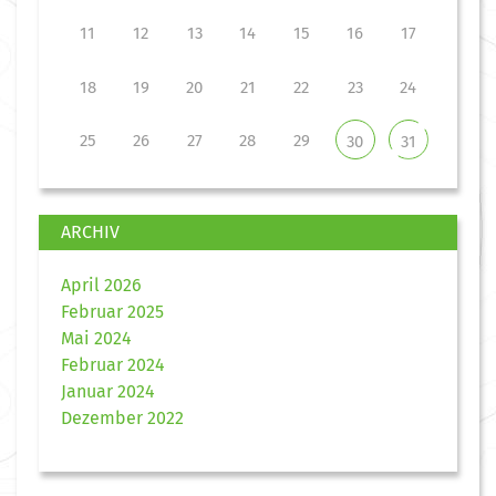
11
12
13
14
15
16
17
18
19
20
21
22
23
24
25
26
27
28
29
30
31
ARCHIV
April 2026
Februar 2025
Mai 2024
Februar 2024
Januar 2024
Dezember 2022