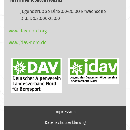
Termine Kletterwand
Jugendgruppe Di.18:00-20:00 Erwachsene
Di.u.Do.20:00-22:00
www.dav-nord.org
www.jdav-nord.de
Impressum
Datenschutzerklärung