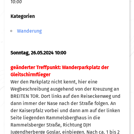
10:00
Kategorien
Wanderung
Sonntag, 26.05.2024 10:00
geänderter Treffpunkt:
Wanderparkplatz der
Gleitschirmflieger
Wer den Parkplatz nicht kennt, hier eine
Wegbeschreibung ausgehend von der Kreuzung an
BREITEN TOR. Dort links auf den Reiseckenweg und
dann immer der Nase nach der Straße folgen. An
der Kaiserpfalz vorbei und dann am auf der linken
Seite liegenden Rammelsberghaus in die
Rammelsberger Straße, Richtung DJH
Jugendherberge Goslar, einbiegen. Nach ca. 1 bis 2