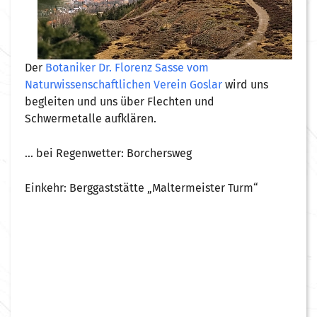
Der
Botaniker Dr. Florenz Sasse vom
Naturwissenschaftlichen Verein Goslar
wird uns
begleiten und uns über Flechten und
Schwermetalle aufklären.
… bei Regenwetter: Borchersweg
Einkehr: Berggaststätte „Maltermeister Turm“