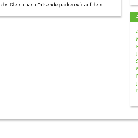
ode. Gleich nach Ortsende parken wir auf dem