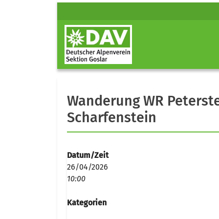
Wanderung WR Peterste
Scharfenstein
Datum/Zeit
26/04/2026
10:00
Kategorien