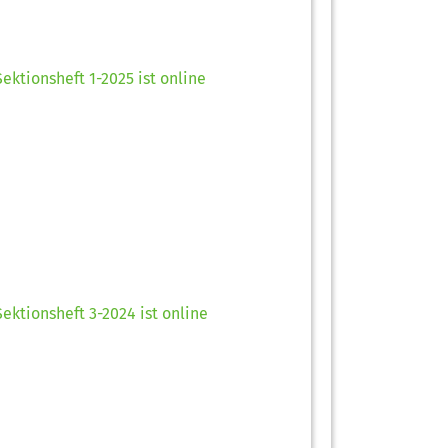
Sektionsheft 1-2025 ist online
Sektionsheft 3-2024 ist online