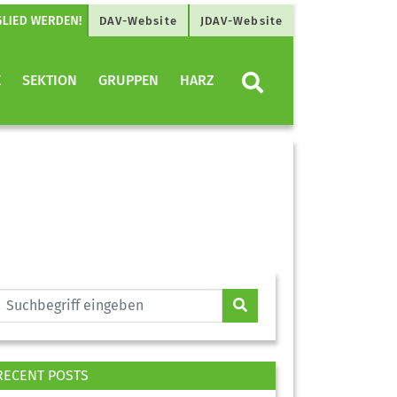
DAV-Website
JDAV-Website
E
SEKTION
GRUPPEN
HARZ
RECENT POSTS