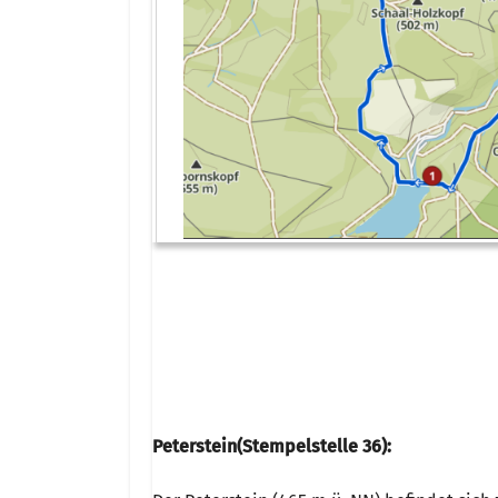
Peterstein(Stempelstelle 36):