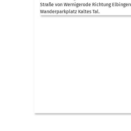
Straße von Wernigerode Richtung Elbinger
Wanderparkplatz Kaltes Tal.