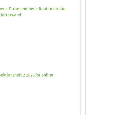
neue Farbe und neue Routen für die
Kletterwand
Sektionsheft 2-2025 ist online