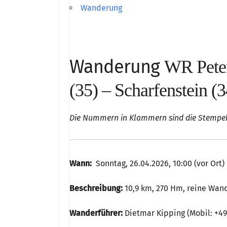
Wanderung
Wanderung
WR Peter
(35) – Scharfenstein (3
Die Nummern in Klammern sind die Stempe
Wann:
Sonntag, 26.04.2026, 10:00 (vor Ort)
Beschreibung:
10,9 km, 270 Hm, reine Wand
Wanderführer:
Dietmar Kipping (Mobil: +49