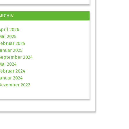
ARCHIV
April 2026
Mai 2025
Februar 2025
Januar 2025
September 2024
Mai 2024
Februar 2024
Januar 2024
Dezember 2022