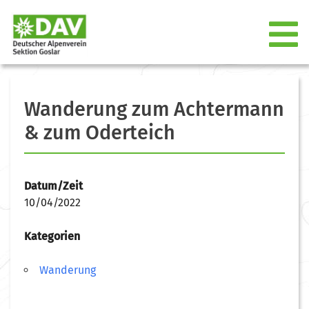
Wanderung zum Achtermann
& zum Oderteich
Datum/Zeit
10/04/2022
Kategorien
Wanderung