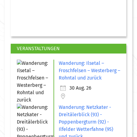
VERANSTALTUNGEN
Wanderung: Ilsetal –
Froschfelsen – Westerberg –
Rohntal und zurück
30 Aug. 26
Wanderung: Netzkater -
Dreitälerblick (93) -
Poppenbergturm (92) -
Ilfelder Wetterfahne (95)
und zurück