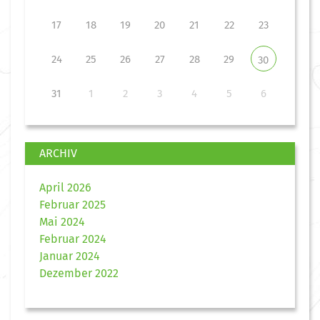
17
18
19
20
21
22
23
24
25
26
27
28
29
30
31
1
2
3
4
5
6
ARCHIV
April 2026
Februar 2025
Mai 2024
Februar 2024
Januar 2024
Dezember 2022