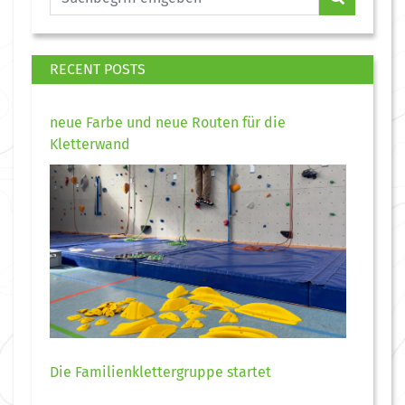
RECENT POSTS
neue Farbe und neue Routen für die
Kletterwand
Die Familienklettergruppe startet