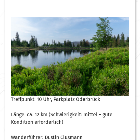
Treffpunkt: 10 Uhr, Parkplatz Oderbrück
Länge: ca. 12 km (Schwierigkeit: mittel – gute
Kondition erforderlich)
Wanderführer: Dustin Clusmann