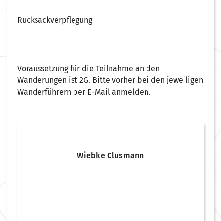
Rucksackverpflegung
Voraussetzung für die Teilnahme an den
Wanderungen ist 2G. Bitte vorher bei den jeweiligen
Wanderführern per E-Mail anmelden.
Wiebke Clusmann