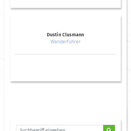
Dustin Clusmann
Wanderführer