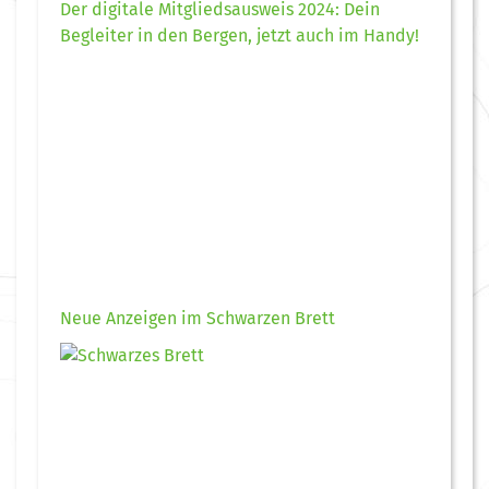
Der digitale Mitgliedsausweis 2024: Dein
Begleiter in den Bergen, jetzt auch im Handy!
Neue Anzeigen im Schwarzen Brett