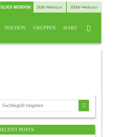
DAV-Website
JDAV-Website
SEKTION
GRUPPEN
HARZ
RECENT POSTS