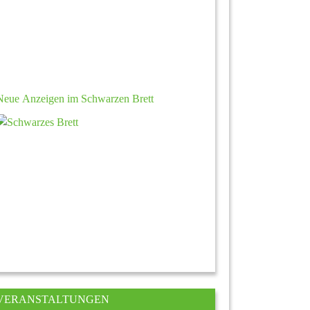
Neue Anzeigen im Schwarzen Brett
VERANSTALTUNGEN