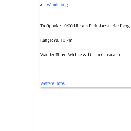
Wanderung
Treffpunkt: 10:00 Uhr am Parkplatz an der Iberge
Länge: ca. 10 km
Wanderführer: Wiebke & Dustin Clusmann
Weitere Infos