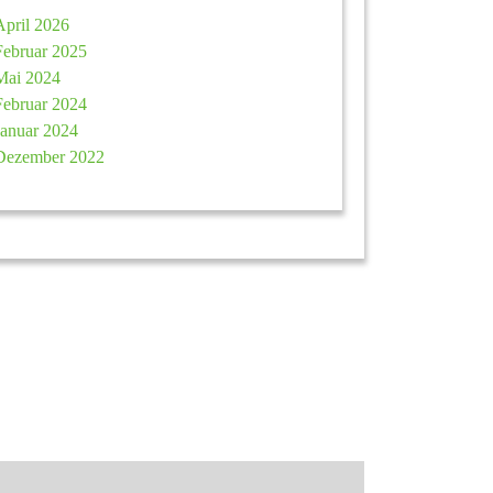
April 2026
Februar 2025
Mai 2024
Februar 2024
Januar 2024
Dezember 2022