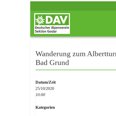
Wanderung zum Alberttur
Bad Grund
Datum/Zeit
25/10/2020
10:00
Kategorien