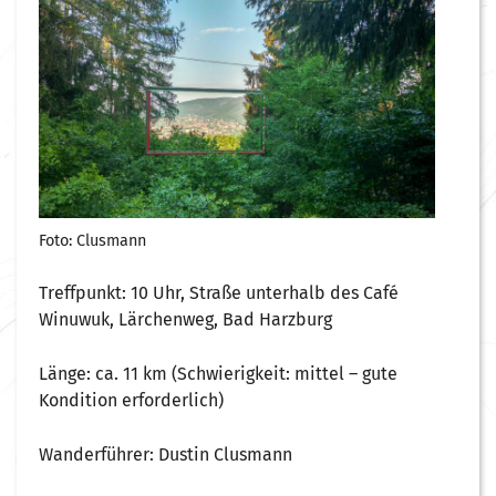
Foto: Clusmann
Treffpunkt: 10 Uhr, Straße unterhalb des Café
Winuwuk, Lärchenweg, Bad Harzburg
Länge: ca. 11 km (Schwierigkeit: mittel – gute
Kondition erforderlich)
Wanderführer: Dustin Clusmann