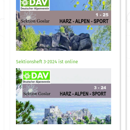
Sektionsheft 3-2024 ist online