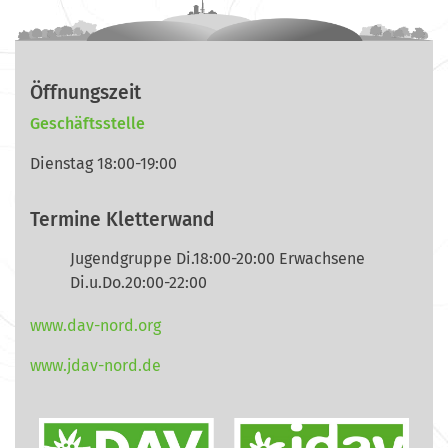
Öffnungszeit
Geschäftsstelle
Dienstag 18:00-19:00
Termine Kletterwand
Jugendgruppe Di.18:00-20:00 Erwachsene
Di.u.Do.20:00-22:00
www.dav-nord.org
www.jdav-nord.de