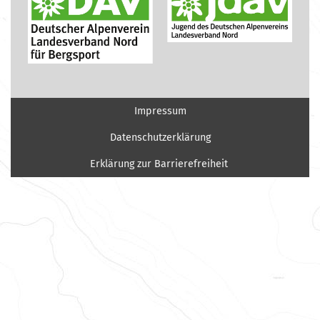
Impressum
Datenschutzerklärung
Erklärung zur Barrierefreiheit