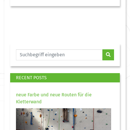
RECENT POSTS
neue Farbe und neue Routen für die
Kletterwand