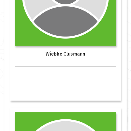
Wiebke Clusmann