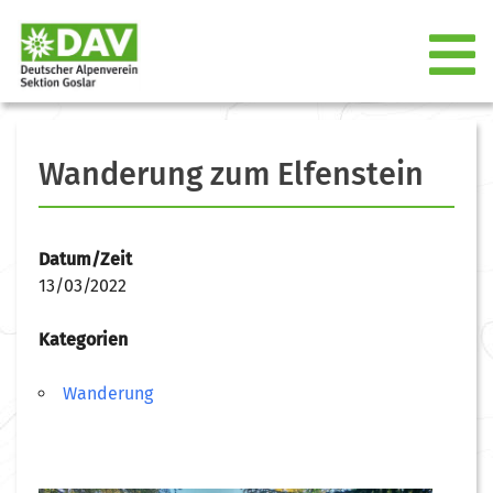
Wanderung zum Elfenstein
Datum/Zeit
13/03/2022
Kategorien
Wanderung