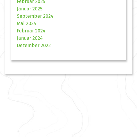
Februar 2025
Januar 2025
September 2024
Mai 2024
Februar 2024
Januar 2024
Dezember 2022