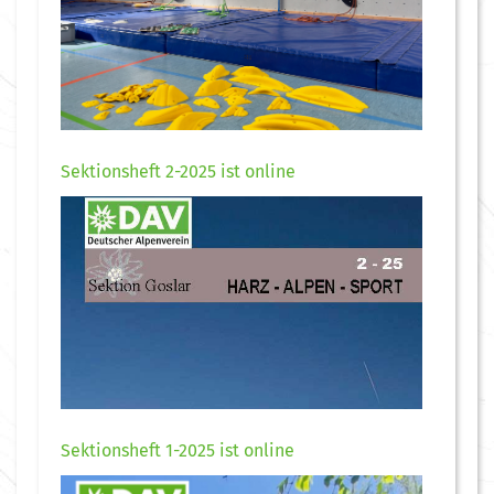
Sektionsheft 2-2025 ist online
Sektionsheft 1-2025 ist online