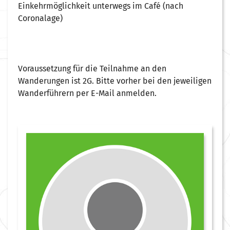
Einkehrmöglichkeit unterwegs im Café (nach
Coronalage)
Voraussetzung für die Teilnahme an den
Wanderungen ist 2G. Bitte vorher bei den jeweiligen
Wanderführern per E-Mail anmelden.