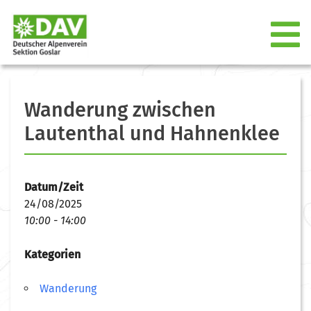
Wanderung zwischen
Lautenthal und Hahnenklee
Datum/Zeit
24/08/2025
10:00 - 14:00
Kategorien
Wanderung