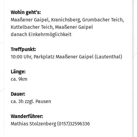
Wohin geht’s:
Maaßener Gaipel, Kranichsberg, Grumbacher Teich,
Kuttelbacher Teich, Maaßener Gaipel
danach Einkehrmöglichkeit
Treffpunkt:
10:00 Uhr, Parkplatz Maaßener Gaipel (Lautenthal)
Länge:
ca. 9km
Dauer:
ca. 3h zzgl. Pausen
Wanderführer:
Mathias Stolzenberg (0157)32596336