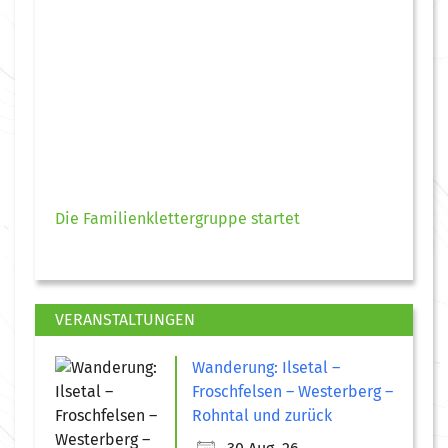
Die Familienklettergruppe startet
VERANSTALTUNGEN
Wanderung: Ilsetal –
Froschfelsen – Westerberg –
Rohntal und zurück