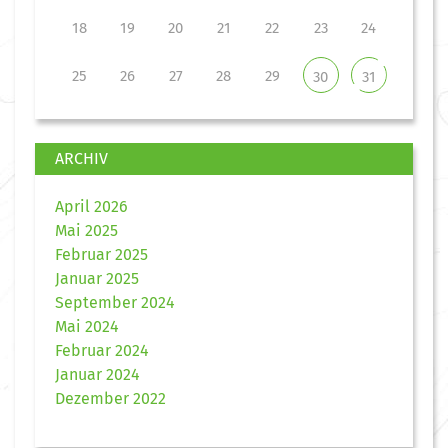
18
19
20
21
22
23
24
25
26
27
28
29
30
31
ARCHIV
April 2026
Mai 2025
Februar 2025
Januar 2025
September 2024
Mai 2024
Februar 2024
Januar 2024
Dezember 2022