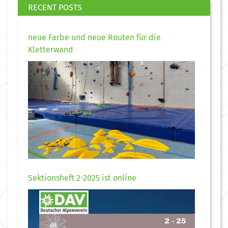
RECENT POSTS
neue Farbe und neue Routen für die
Kletterwand
Sektionsheft 2-2025 ist online