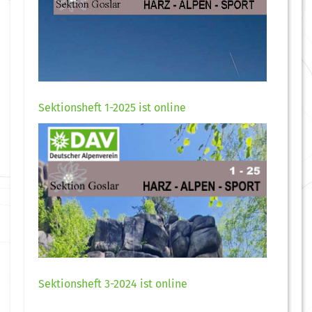
Sektionsheft 1-2025 ist online
Sektionsheft 3-2024 ist online