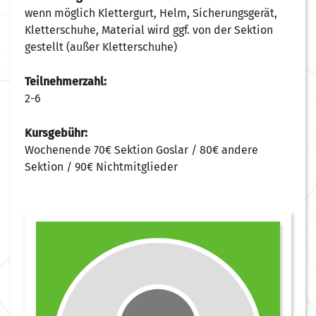
wenn möglich Klettergurt, Helm, Sicherungsgerät,
Kletterschuhe, Material wird ggf. von der Sektion
gestellt (außer Kletterschuhe)
Teilnehmerzahl:
2-6
Kursgebühr:
Wochenende 70€ Sektion Goslar / 80€ andere
Sektion / 90€ Nichtmitglieder