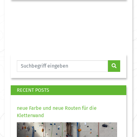
RECENT POSTS
neue Farbe und neue Routen für die
Kletterwand