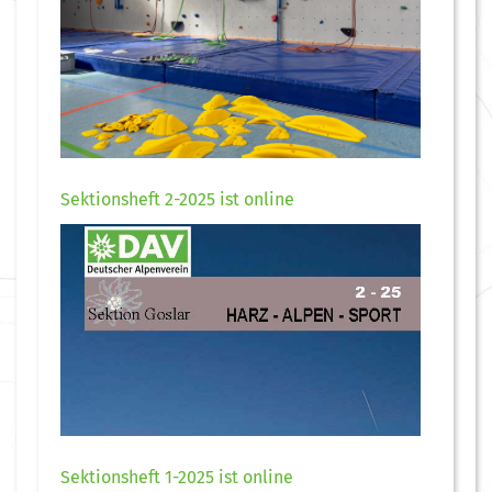
Sektionsheft 2-2025 ist online
Sektionsheft 1-2025 ist online