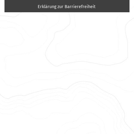
Erklärung zur Barrierefreiheit