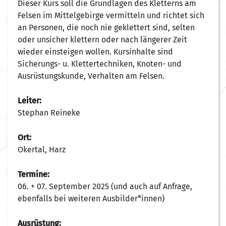
Dieser Kurs soll die Grundlagen des Kletterns am
Felsen im Mittelgebirge vermitteln und richtet sich
an Personen, die noch nie geklettert sind, selten
oder unsicher klettern oder nach längerer Zeit
wieder einsteigen wollen. Kursinhalte sind
Sicherungs- u. Klettertechniken, Knoten- und
Ausrüstungskunde, Verhalten am Felsen.
Leiter:
Stephan Reineke
Ort:
Okertal, Harz
Termine:
06. + 07. September 2025 (und auch auf Anfrage,
ebenfalls bei weiteren Ausbilder*innen)
Ausrüstung: