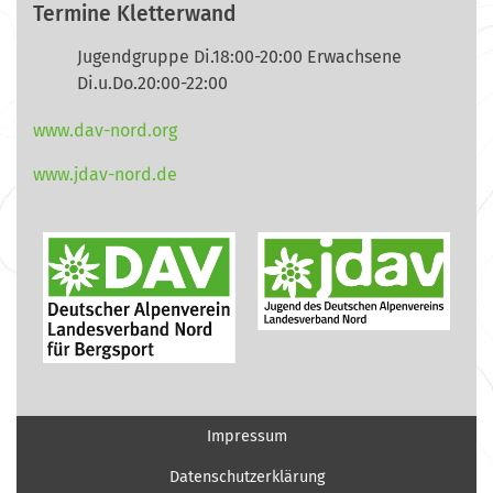
Termine Kletterwand
Jugendgruppe Di.18:00-20:00 Erwachsene
Di.u.Do.20:00-22:00
www.dav-nord.org
www.jdav-nord.de
Impressum
Datenschutzerklärung