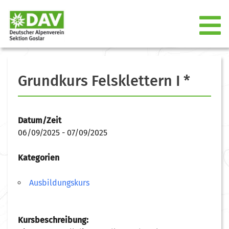
Grundkurs Felsklettern I *
Datum/Zeit
06/09/2025 - 07/09/2025
Kategorien
Ausbildungskurs
Kursbeschreibung: