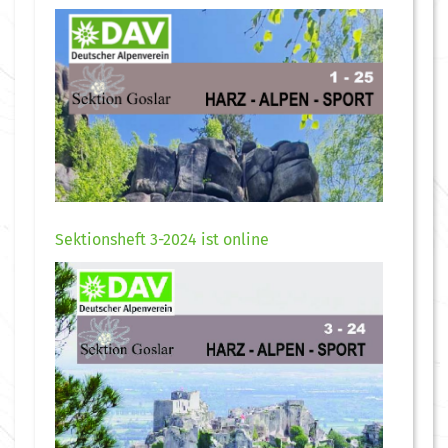
Sektionsheft 3-2024 ist online