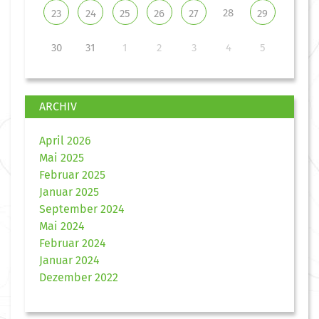
28
23
24
25
26
27
29
30
31
1
2
3
4
5
ARCHIV
April 2026
Mai 2025
Februar 2025
Januar 2025
September 2024
Mai 2024
Februar 2024
Januar 2024
Dezember 2022