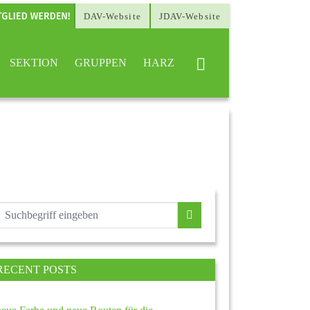
DAV-Website
JDAV-Website
SEKTION
GRUPPEN
HARZ
RECENT POSTS