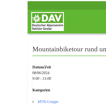
Mountainbiketour rund um
Datum/Zeit
08/06/2024
9:00 - 13:00
Kategorien
MTB-Gruppe