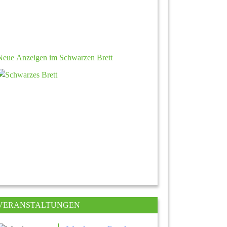
Neue Anzeigen im Schwarzen Brett
VERANSTALTUNGEN