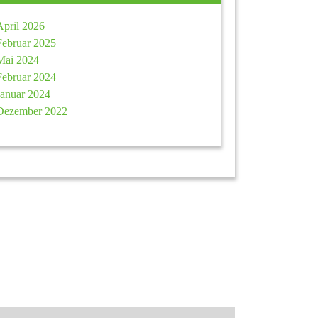
April 2026
Februar 2025
Mai 2024
Februar 2024
Januar 2024
Dezember 2022