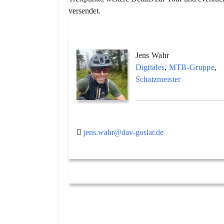
versendet.
Jens Wahr
Digitales
,
MTB-Gruppe
,
Schatzmeister
jens.wahr@dav-goslar.de